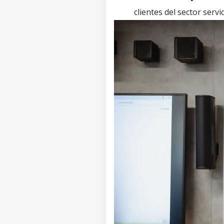
clientes del sector serv