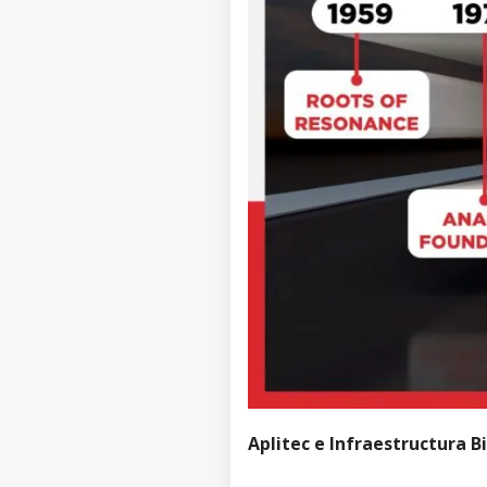
Aplitec e Infraestructura 