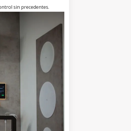
control sin precedentes.