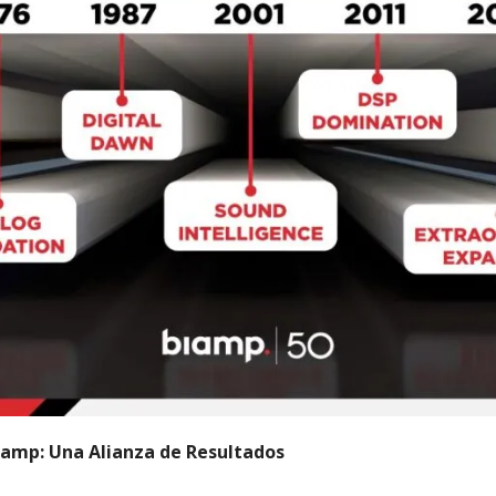
Biamp: Una Alianza de Resultados