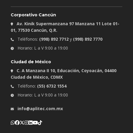
Corporativo Cancún
Av. Kinik Supermanzana 97 Manzana 11 Lote 01-
01, 77530 Cancún, Q.R.
Teléfonos:
(998) 892 7712
y
(998) 892 7770
Horario: L a V 9:00 a 19:00
Ciudad de México
C. A Manzana II 10, Educación, Coyoacán, 04400
Ciudad de México, CDMX
Teléfono:
(55) 6732 1554
Horario: L a V 9:00 a 19:00
info@aplitec.com.mx