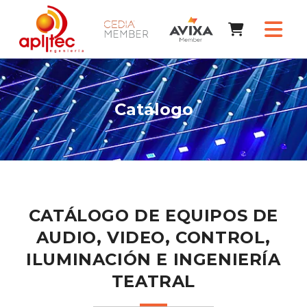
Catálogo
CATÁLOGO DE EQUIPOS DE
AUDIO, VIDEO, CONTROL,
ILUMINACIÓN E INGENIERÍA
TEATRAL