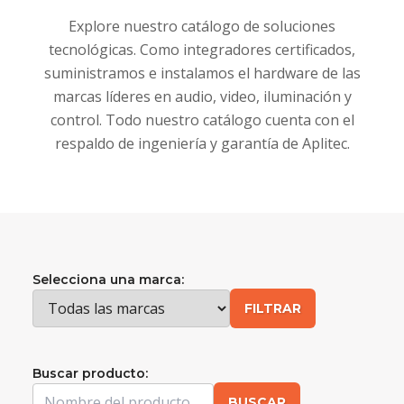
Explore nuestro catálogo de soluciones
tecnológicas. Como integradores certificados,
suministramos e instalamos el hardware de las
marcas líderes en audio, video, iluminación y
control. Todo nuestro catálogo cuenta con el
respaldo de ingeniería y garantía de Aplitec.
Selecciona una marca:
FILTRAR
Buscar producto:
BUSCAR