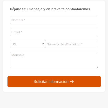
Déjanos tu mensaje y en breve te contactaremos
Solicitar información