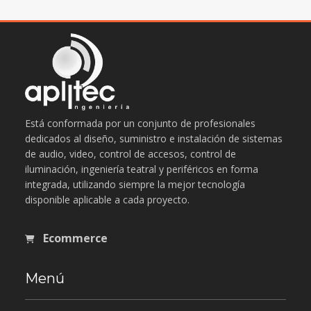
Está conformada por un conjunto de profesionales
dedicados al diseño, suministro e instalación de sistemas
de audio, video, control de accesos, control de
iluminación, ingeniería teatral y periféricos en forma
integrada, utilizando siempre la mejor tecnología
disponible aplicable a cada proyecto.
Ecommerce
Menú