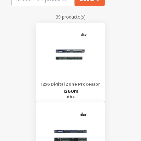
39 producto(s)
12x6 Digital Zone Processor
1260m
dbx