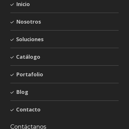
Inicio
Nosotros
Soluciones
Catálogo
Portafolio
Blog
Contacto
Contáctanos