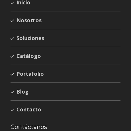
Inicio
Nosotros
Soluciones
Catálogo
Portafolio
Blog
Contacto
Contáctanos