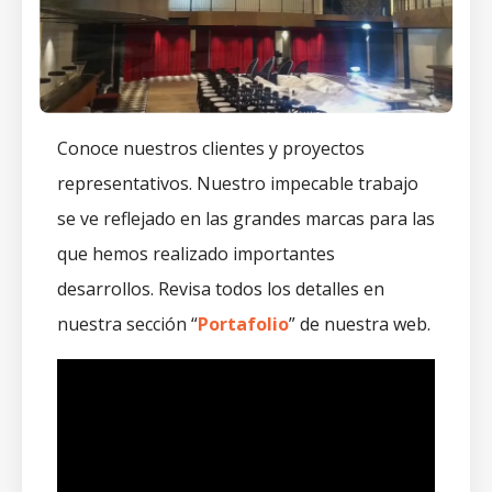
Conoce nuestros clientes y proyectos
representativos. Nuestro impecable trabajo
se ve reflejado en las grandes marcas para las
que hemos realizado importantes
desarrollos. Revisa todos los detalles en
nuestra sección “
Portafolio
” de nuestra web.