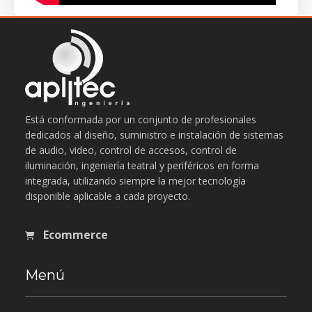
Está conformada por un conjunto de profesionales
dedicados al diseño, suministro e instalación de sistemas
de audio, video, control de accesos, control de
iluminación, ingeniería teatral y periféricos en forma
integrada, utilizando siempre la mejor tecnología
disponible aplicable a cada proyecto.
Ecommerce
Menú