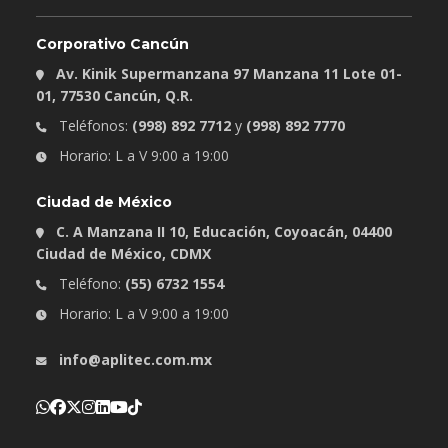
Corporativo Cancún
Av. Kinik Supermanzana 97 Manzana 11 Lote 01-
01, 77530 Cancún, Q.R.
Teléfonos:
(998) 892 7712
y
(998) 892 7770
Horario: L a V 9:00 a 19:00
Ciudad de México
C. A Manzana II 10, Educación, Coyoacán, 04400
Ciudad de México, CDMX
Teléfono:
(55) 6732 1554
Horario: L a V 9:00 a 19:00
info@aplitec.com.mx