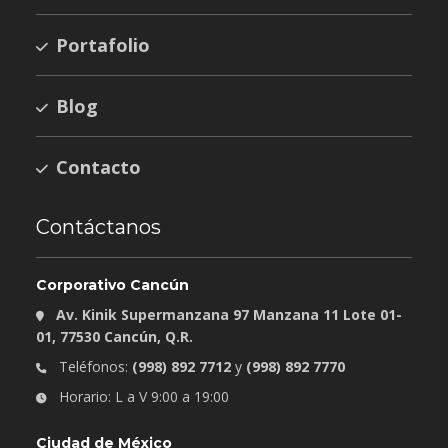
Portafolio
Blog
Contacto
Contáctanos
Corporativo Cancún
Av. Kinik Supermanzana 97 Manzana 11 Lote 01-
01, 77530 Cancún, Q.R.
Teléfonos:
(998) 892 7712
y
(998) 892 7770
Horario: L a V 9:00 a 19:00
Ciudad de México