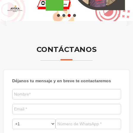
CONTÁCTANOS
Déjanos tu mensaje y en breve te contactaremos