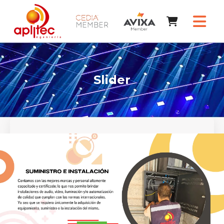
Slider