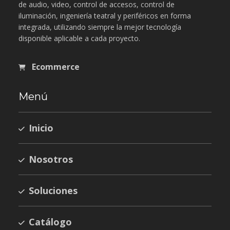
de audio, video, control de accesos, control de
iluminación, ingeniería teatral y periféricos en forma
integrada, utilizando siempre la mejor tecnología
disponible aplicable a cada proyecto.
Ecommerce
Menú
Inicio
Nosotros
Soluciones
Catálogo