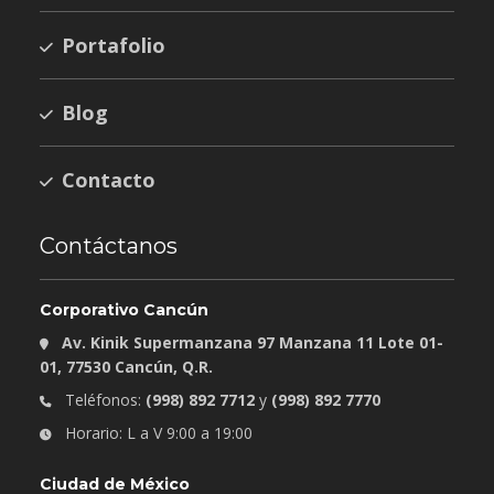
Portafolio
Blog
Contacto
Contáctanos
Corporativo Cancún
Av. Kinik Supermanzana 97 Manzana 11 Lote 01-
01, 77530 Cancún, Q.R.
Teléfonos:
(998) 892 7712
y
(998) 892 7770
Horario: L a V 9:00 a 19:00
Ciudad de México