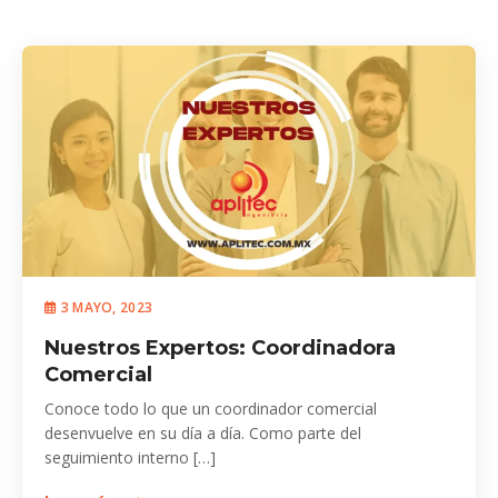
3 MAYO, 2023
Nuestros Expertos: Coordinadora
Comercial
Conoce todo lo que un coordinador comercial
desenvuelve en su día a día. Como parte del
seguimiento interno […]