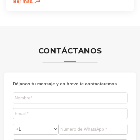
leer más…
CONTÁCTANOS
Déjanos tu mensaje y en breve te contactaremos