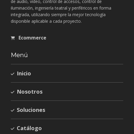
de audio, video, control de accesos, control de
iluminación, ingeniería teatral y periféricos en forma
integrada, utilizando siempre la mejor tecnología
disponible aplicable a cada proyecto.
Ecommerce
Menú
Inicio
Nosotros
Soluciones
Catálogo