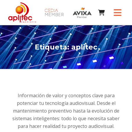
Etiqueta:
aplitec
Información de valor y conceptos clave para
potenciar tu tecnología audiovisual. Desde el
mantenimiento preventivo hasta la evolución de
sistemas inteligentes: todo lo que necesita saber
para hacer realidad tu proyecto audiovisual.