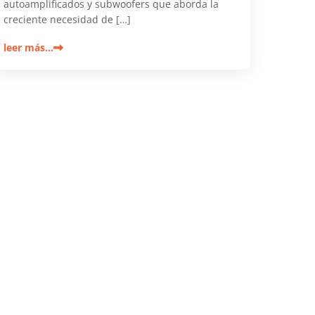
autoamplificados y subwoofers que aborda la
creciente necesidad de […]
leer más…