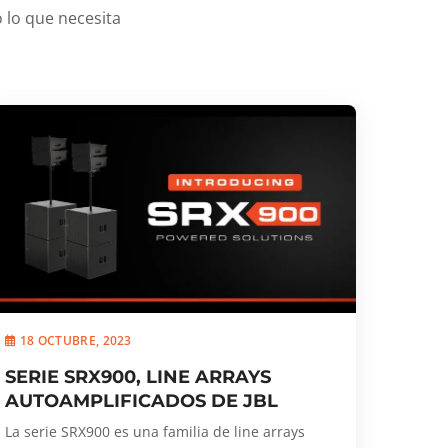
 lo que necesita
18 OCTUBRE, 2023
SERIE SRX900, LINE ARRAYS
AUTOAMPLIFICADOS DE JBL
La serie SRX900 es una familia de line arrays