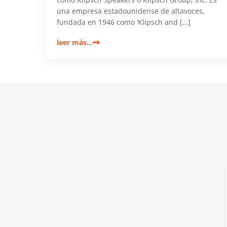
una empresa estadounidense de altavoces,
fundada en 1946 como ‘Klipsch and […]
leer más…