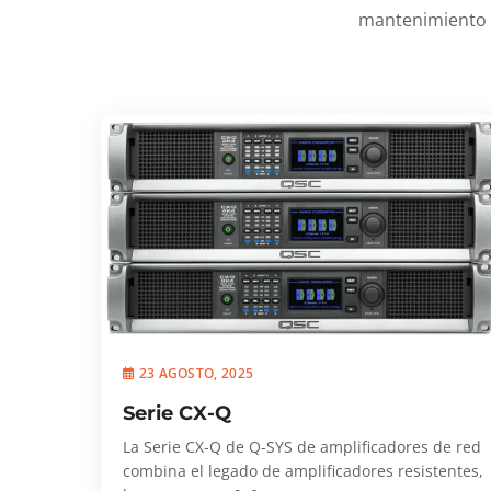
mantenimiento p
23 AGOSTO, 2025
Serie CX-Q
La Serie CX-Q de Q-SYS de amplificadores de red
combina el legado de amplificadores resistentes,