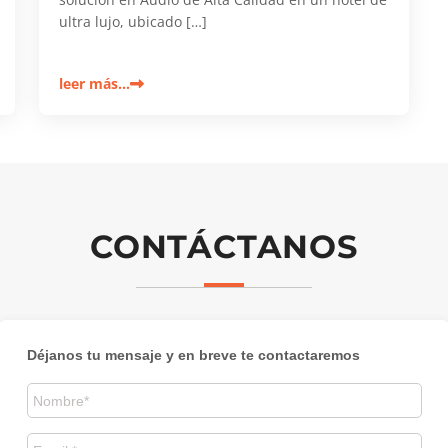
ultra lujo, ubicado […]
leer más…
CONTÁCTANOS
Déjanos tu mensaje y en breve te contactaremos