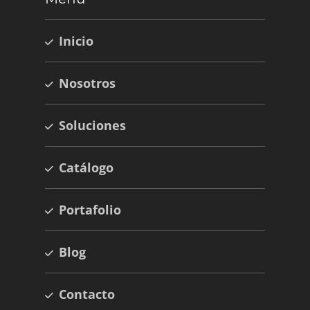
Inicio
Nosotros
Soluciones
Catálogo
Portafolio
Blog
Contacto