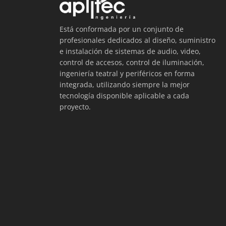
Está conformada por un conjunto de
profesionales dedicados al diseño, suministro
e instalación de sistemas de audio, video,
control de accesos, control de iluminación,
ingeniería teatral y periféricos en forma
integrada, utilizando siempre la mejor
tecnología disponible aplicable a cada
proyecto.