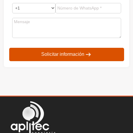
Solicitar información