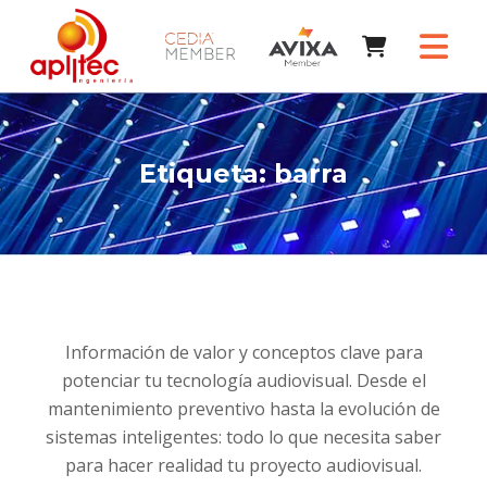
Etiqueta:
barra
Información de valor y conceptos clave para
potenciar tu tecnología audiovisual. Desde el
mantenimiento preventivo hasta la evolución de
sistemas inteligentes: todo lo que necesita saber
para hacer realidad tu proyecto audiovisual.