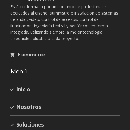
Está conformada por un conjunto de profesionales
dedicados al diseño, suministro e instalación de sistemas
de audio, video, control de accesos, control de
iluminación, ingeniería teatral y periféricos en forma
integrada, utilizando siempre la mejor tecnología
disponible aplicable a cada proyecto.
Ecommerce
Menú
Inicio
Nosotros
Soluciones