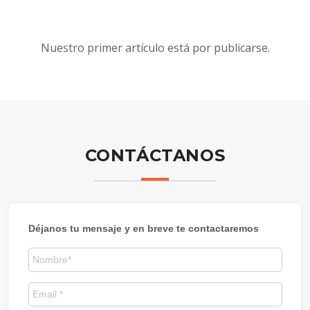
Nuestro primer artículo está por publicarse.
CONTÁCTANOS
Déjanos tu mensaje y en breve te contactaremos