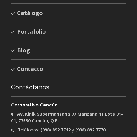
Catálogo
Portafolio
Blog
Contacto
Contáctanos
Corporativo Cancún
Av. Kinik Supermanzana 97 Manzana 11 Lote 01-
01, 77530 Cancún, Q.R.
Teléfonos:
(998) 892 7712
y
(998) 892 7770