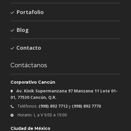
Portafolio
Blog
Contacto
Contáctanos
Corporativo Cancún
Av. Kinik Supermanzana 97 Manzana 11 Lote 01-
01, 77530 Cancún, Q.R.
Teléfonos:
(998) 892 7712
y
(998) 892 7770
Horario: L a V 9:00 a 19:00
Ciudad de México