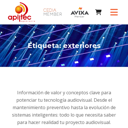
Etiqueta:
exteriores
Información de valor y conceptos clave para
potenciar tu tecnología audiovisual. Desde el
mantenimiento preventivo hasta la evolución de
sistemas inteligentes: todo lo que necesita saber
para hacer realidad tu proyecto audiovisual.