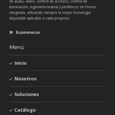
de audio, video, control de accesos, control de
iluminación, ingeniería teatral y periféricos en forma
integrada, utilizando siempre la mejor tecnología
disponible aplicable a cada proyecto.
Ecommerce
Menú
Inicio
Nosotros
Soluciones
Catálogo