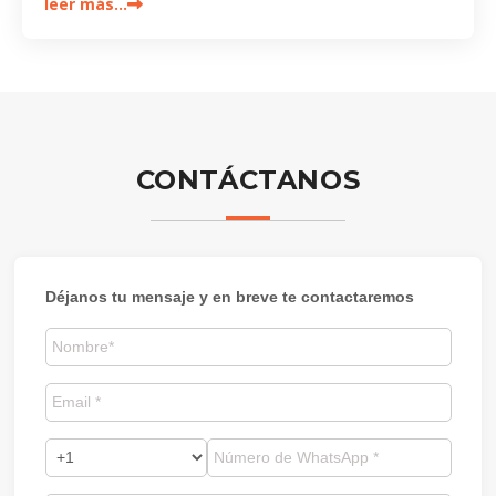
leer más…
CONTÁCTANOS
Déjanos tu mensaje y en breve te contactaremos