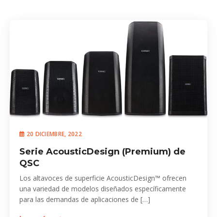
20 DICIEMBRE, 2022
Serie AcousticDesign (Premium) de
QSC
Los altavoces de superficie AcousticDesign™ ofrecen
una variedad de modelos diseñados específicamente
para las demandas de aplicaciones de […]