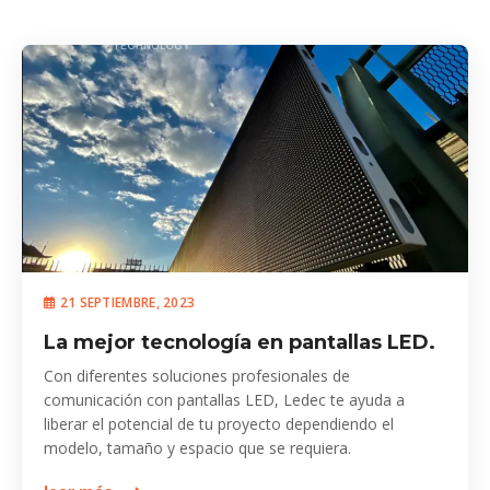
21 SEPTIEMBRE, 2023
La mejor tecnología en pantallas LED.
Con diferentes soluciones profesionales de
comunicación con pantallas LED, Ledec te ayuda a
liberar el potencial de tu proyecto dependiendo el
modelo, tamaño y espacio que se requiera.