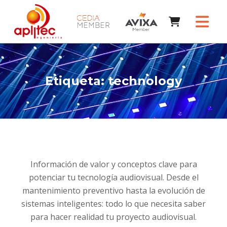
Etiqueta:
technology
Información de valor y conceptos clave para
potenciar tu tecnología audiovisual. Desde el
mantenimiento preventivo hasta la evolución de
sistemas inteligentes: todo lo que necesita saber
para hacer realidad tu proyecto audiovisual.