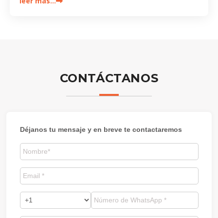
leer más…
CONTÁCTANOS
Déjanos tu mensaje y en breve te contactaremos