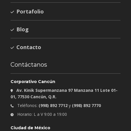
Portafolio
Blog
Contacto
Contáctanos
Corporativo Cancún
Av. Kinik Supermanzana 97 Manzana 11 Lote 01-
01, 77530 Cancún, Q.R.
Teléfonos:
(998) 892 7712
y
(998) 892 7770
Horario: L a V 9:00 a 19:00
Ciudad de México