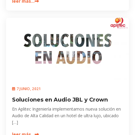
leer más…
7 JUNIO, 2021
Soluciones en Audio JBL y Crown
En Aplitec Ingeniería implementamos nueva solución en
Audio de Alta Calidad en un hotel de ultra lujo, ubicado
[…]
leer más…