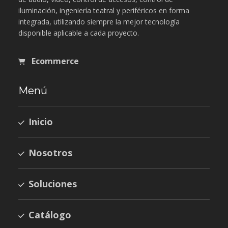
iluminación, ingeniería teatral y periféricos en forma
integrada, utilizando siempre la mejor tecnología
disponible aplicable a cada proyecto.
Ecommerce
Menú
Inicio
Nosotros
Soluciones
Catálogo