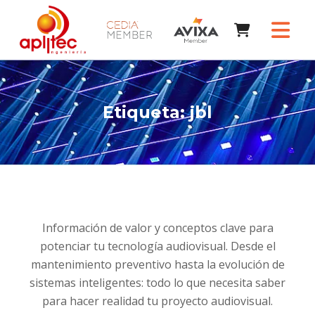
Etiqueta:
jbl
Información de valor y conceptos clave para
potenciar tu tecnología audiovisual. Desde el
mantenimiento preventivo hasta la evolución de
sistemas inteligentes: todo lo que necesita saber
para hacer realidad tu proyecto audiovisual.