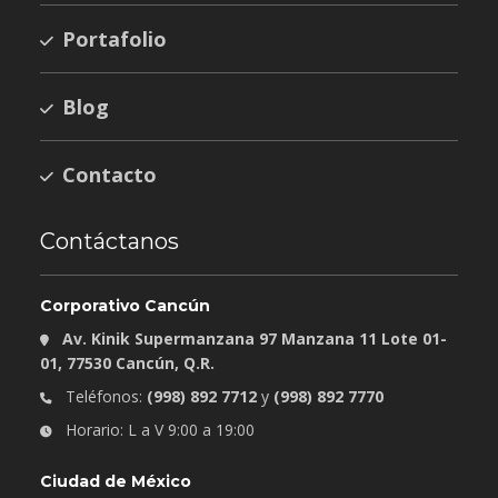
Portafolio
Blog
Contacto
Contáctanos
Corporativo Cancún
Av. Kinik Supermanzana 97 Manzana 11 Lote 01-
01, 77530 Cancún, Q.R.
Teléfonos:
(998) 892 7712
y
(998) 892 7770
Horario: L a V 9:00 a 19:00
Ciudad de México