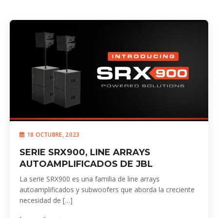
18 OCTUBRE, 2023
SERIE SRX900, LINE ARRAYS
AUTOAMPLIFICADOS DE JBL
La serie SRX900 es una familia de line arrays
autoamplificados y subwoofers que aborda la creciente
necesidad de […]