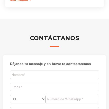
CONTÁCTANOS
Déjanos tu mensaje y en breve te contactaremos