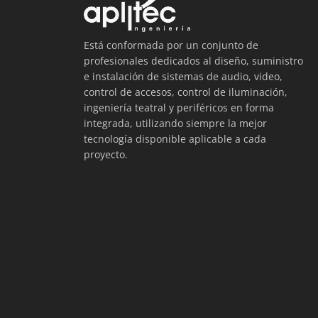
Está conformada por un conjunto de
profesionales dedicados al diseño, suministro
e instalación de sistemas de audio, video,
control de accesos, control de iluminación,
ingeniería teatral y periféricos en forma
integrada, utilizando siempre la mejor
tecnología disponible aplicable a cada
proyecto.