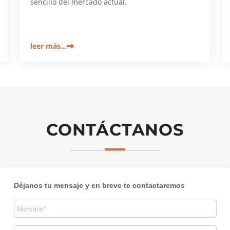
sencillo del mercado actual.
leer más…
CONTÁCTANOS
Déjanos tu mensaje y en breve te contactaremos