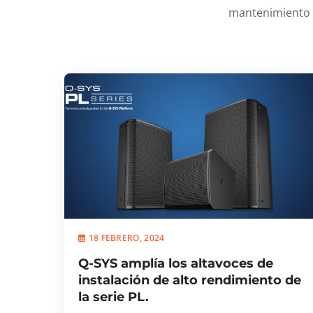
mantenimiento p
18 FEBRERO, 2024
Q-SYS amplía los altavoces de
instalación de alto rendimiento de
la serie PL.