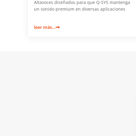
Altavoces diseñados para que Q-SYS mantenga
un sonido premium en diversas aplicaciones
leer más…