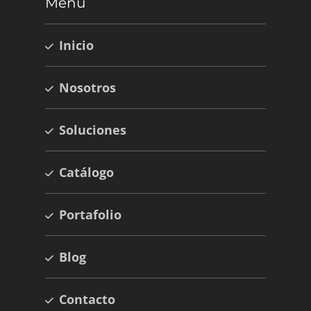
Menú
Inicio
Nosotros
Soluciones
Catálogo
Portafolio
Blog
Contacto