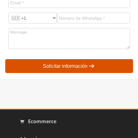
Solicitar información
Ecommerce