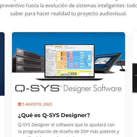
reventivo hasta la evolución de sistemas inteligentes: todo
saber para hacer realidad tu proyecto audiovisual.
5 AGOSTO, 2023
¿Qué es Q-SYS Designer?
Q-SYS Designer el software que te ayudará con
la programación de diseño de DSP más potente y