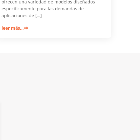
ofrecen una variedad de modelos diseñados
específicamente para las demandas de
aplicaciones de […]
leer más…